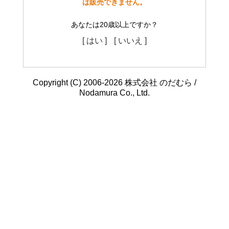
は販売できません。
あなたは20歳以上ですか？
[ はい ]
[ いいえ ]
Copyright (C) 2006-2026 株式会社 のだむら /
Nodamura Co., Ltd.