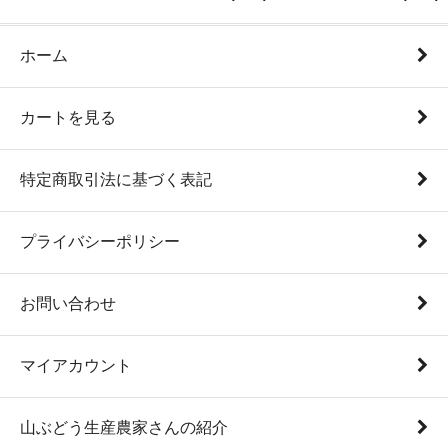
ホーム
カートを見る
特定商取引法に基づく表記
プライバシーポリシー
お問い合わせ
マイアカウント
山ぶどう生産農家さんの紹介