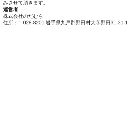
みさせて頂きます。
運営者
株式会社のだむら
住所：〒028-8201 岩手県九戸郡野田村大字野田31-31-1