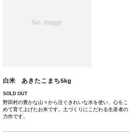
白米 あきたこまち5kg
SOLD OUT
野田村の豊かな山々から注ぐきれいな水を使い、心をこ
めて育て上げたお米です。土づくりにこだわる生産者の
力作です。