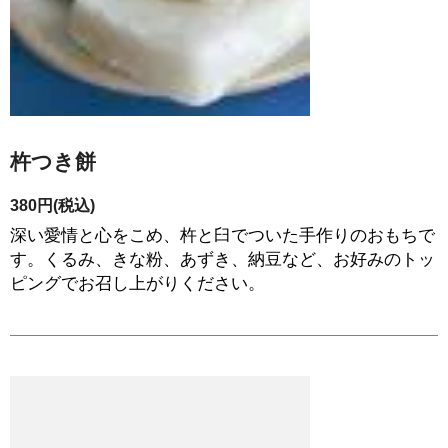
杵つき餅
380円(税込)
深い愛情と心をこめ、杵と臼でついた手作りのおもちで
す。くるみ、きな粉、あずき、納豆など、お好みのトッ
ピングでお召し上がりください。