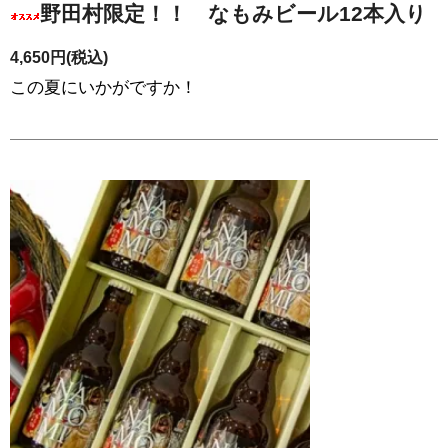
野田村限定！！ なもみビール12本入り
4,650円(税込)
この夏にいかがですか！