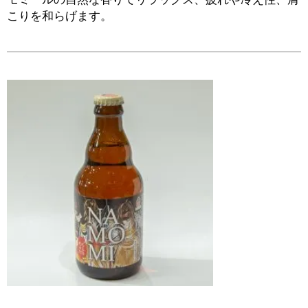
こりを和らげます。