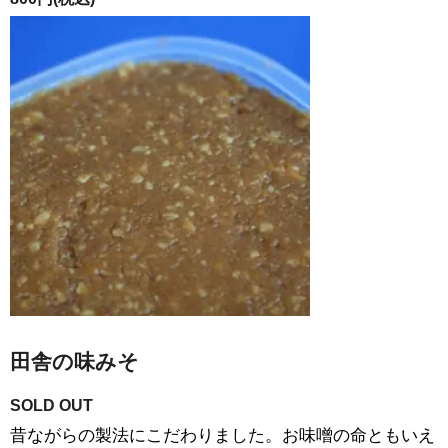
田舎の味みそ
SOLD OUT
昔ながらの製法にこだわりました。お味噌の命ともいえ