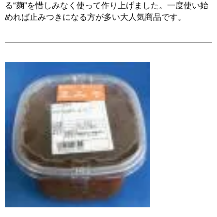
る“麹”を惜しみなく使って作り上げました。一度使い始
めれば止みつきになる方が多い大人気商品です。