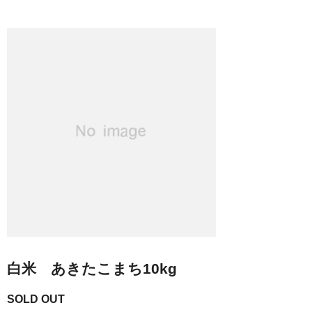
白米 あきたこまち10kg
SOLD OUT