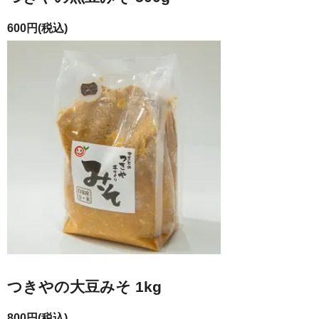
600円(税込)
つきやの大豆みそ 1kg
800円(税込)