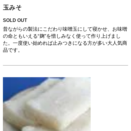
玉みそ
SOLD OUT
昔ながらの製法にこだわり味噌玉にして寝かせ、お味噌
の命ともいえる“麹”を惜しみなく使って作り上げまし
た。一度使い始めれば止みつきになる方が多い大人気商
品です。