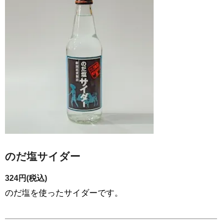
のだ塩サイダー
324円(税込)
のだ塩を使ったサイダーです。