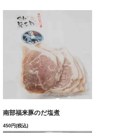
南部福来豚のだ塩煮
450円(税込)