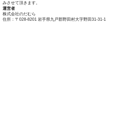
みさせて頂きます。
運営者
株式会社のだむら
住所：〒028-8201 岩手県九戸郡野田村大字野田31-31-1