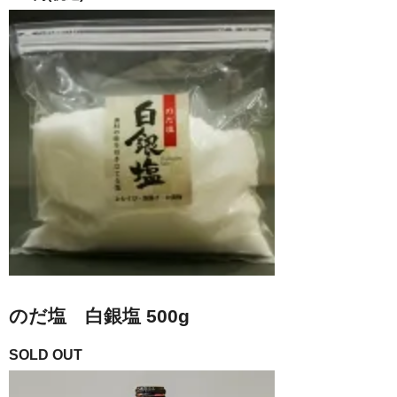
のだ塩 白銀塩 500g
SOLD OUT