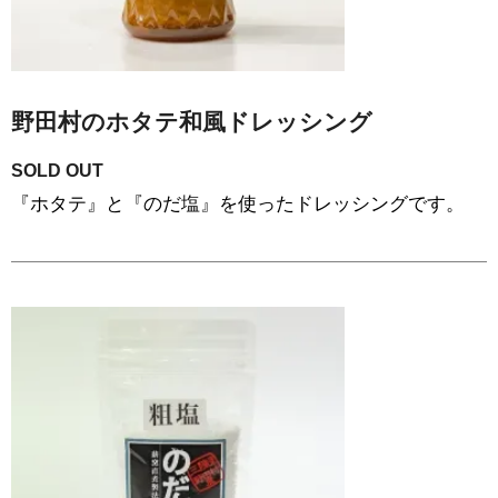
野田村のホタテ和風ドレッシング
SOLD OUT
『ホタテ』と『のだ塩』を使ったドレッシングです。