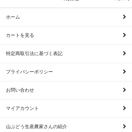
ホーム
カートを見る
特定商取引法に基づく表記
プライバシーポリシー
お問い合わせ
マイアカウント
山ぶどう生産農家さんの紹介