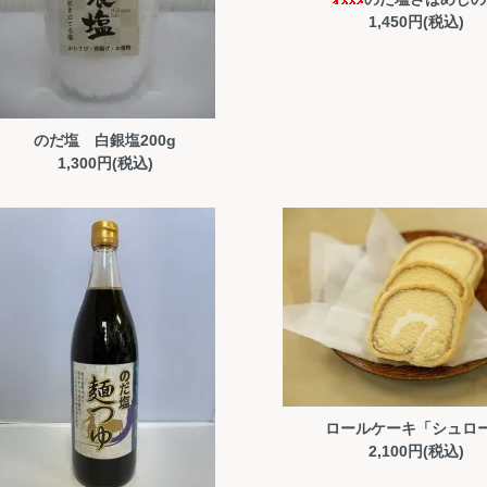
1,450円(税込)
のだ塩 白銀塩200g
1,300円(税込)
ロールケーキ「シュロ
2,100円(税込)