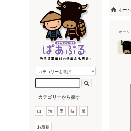
ホーム
ホーム
カテゴリーから探す
山
海
里
技
菓
お歳暮