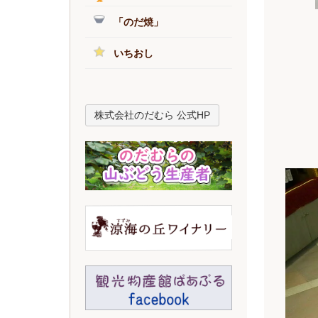
「のだ焼」
いちおし
株式会社のだむら 公式HP