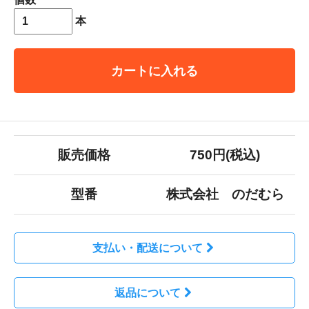
本
カートに入れる
販売価格
750円(税込)
型番
株式会社 のだむら
支払い・配送について
返品について