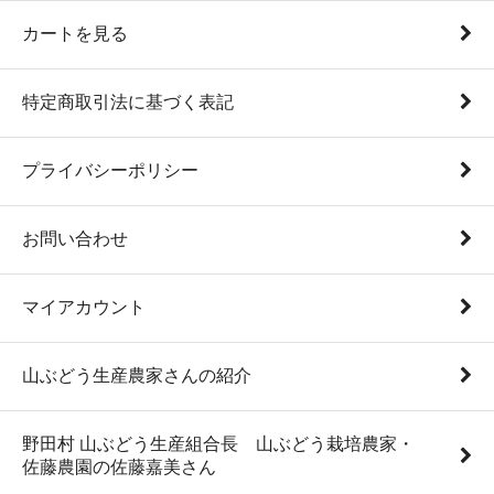
カートを見る
特定商取引法に基づく表記
プライバシーポリシー
お問い合わせ
マイアカウント
山ぶどう生産農家さんの紹介
野田村 山ぶどう生産組合長 山ぶどう栽培農家・
佐藤農園の佐藤嘉美さん