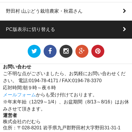
野田村 山ぶどう栽培農家・秋霜さん
PC版表示に切り替える
お問い合わせ
ご不明な点がございましたら、お気軽にお問い合わせくだ
さい。 電話:0194-78-4171 / FAX:0194-78-3370
応対時間:朝９時～夜６時
メールフォーム
からも受け付けております。
※年末年始（12/29～1/4）、お盆期間（8/13～8/16）はお休
みさせて頂きます。
運営者
株式会社のだむら
住所：〒028-8201 岩手県九戸郡野田村大字野田31-31-1