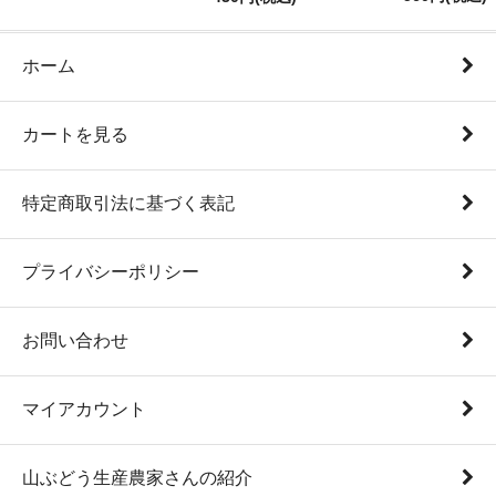
ホーム
カートを見る
特定商取引法に基づく表記
プライバシーポリシー
お問い合わせ
マイアカウント
山ぶどう生産農家さんの紹介