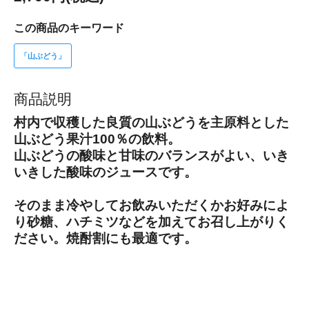
この商品のキーワード
「山ぶどう」
商品説明
村内で収穫した良質の山ぶどうを主原料とした
山ぶどう果汁100％の飲料。
山ぶどうの酸味と甘味のバランスがよい、いき
いきした酸味のジュースです。
そのまま冷やしてお飲みいただくかお好みによ
り砂糖、ハチミツなどを加えてお召し上がりく
ださい。焼酎割にも最適です。