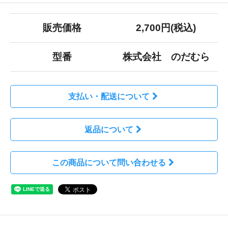
販売価格
2,700円(税込)
型番
株式会社 のだむら
支払い・配送について
返品について
この商品について問い合わせる