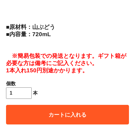
■原材料：山ぶどう
■内容量：720mL
※簡易包装での発送となります。ギフト箱が
必要な方は備考にご記入ください。
1本入れ150円別途かかります。
個数
本
カートに入れる