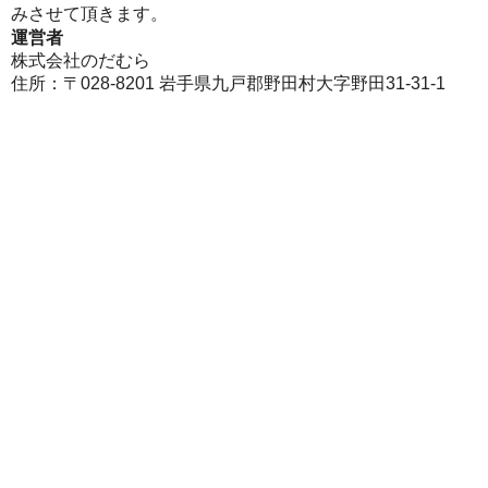
みさせて頂きます。
運営者
株式会社のだむら
住所：〒028-8201 岩手県九戸郡野田村大字野田31-31-1