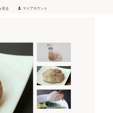
を見る
マイアカウント