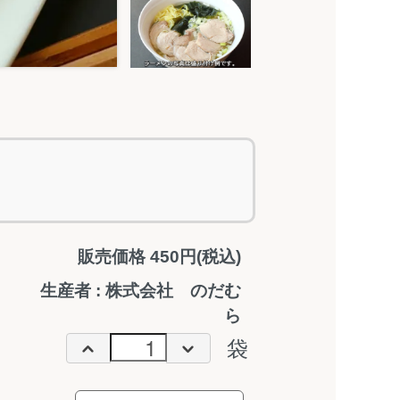
販売価格 450円(税込)
生産者 : 株式会社 のだむ
ら
袋