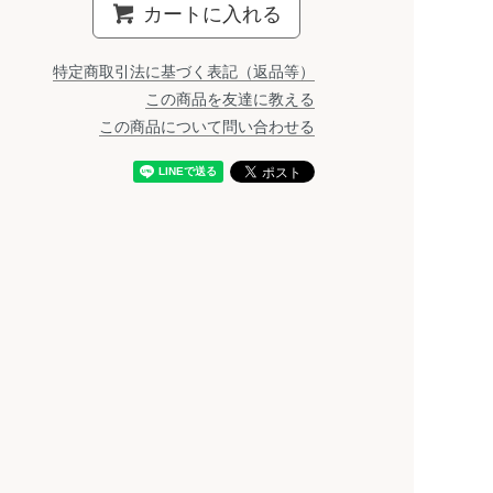
カートに入れる
特定商取引法に基づく表記（返品等）
この商品を友達に教える
この商品について問い合わせる