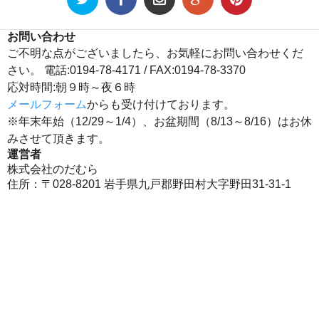
お問い合わせ
ご不明な点がございましたら、お気軽にお問い合わせくだ
さい。 電話:0194-78-4171 / FAX:0194-78-3370
応対時間:朝９時～夜６時
メールフォーム
からも受け付けております。
※年末年始（12/29～1/4）、お盆期間（8/13～8/16）はお休
みさせて頂きます。
運営者
株式会社のだむら
住所：〒028-8201 岩手県九戸郡野田村大字野田31-31-1