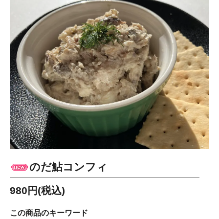
のだ鮎コンフィ
980円(税込)
この商品のキーワード