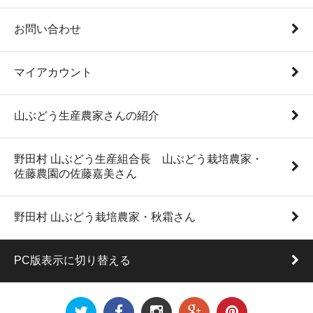
お問い合わせ
マイアカウント
山ぶどう生産農家さんの紹介
野田村 山ぶどう生産組合長 山ぶどう栽培農家・
佐藤農園の佐藤嘉美さん
野田村 山ぶどう栽培農家・秋霜さん
PC版表示に切り替える