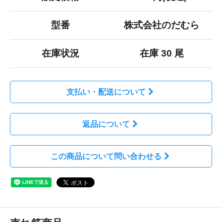
型番
株式会社のだむら
在庫状況
在庫 30 尾
支払い・配送について
返品について
この商品について問い合わせる