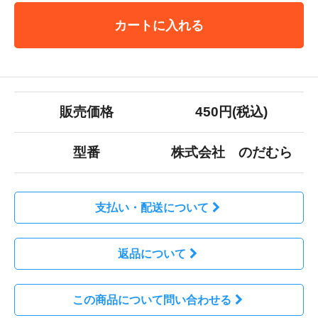
カートに入れる
販売価格
450円(税込)
型番
株式会社 のだむら
支払い・配送について
返品について
この商品について問い合わせる