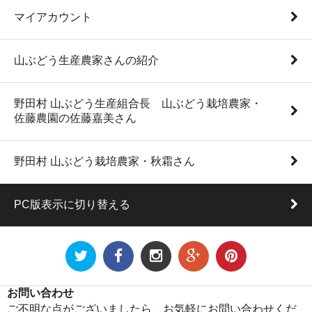
マイアカウント
山ぶどう生産農家さんの紹介
野田村 山ぶどう生産組合長 山ぶどう栽培農家・
佐藤農園の佐藤嘉美さん
野田村 山ぶどう栽培農家・秋霜さん
PC版表示に切り替える
お問い合わせ
ご不明な点がございましたら、お気軽にお問い合わせくだ