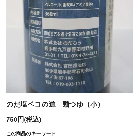
のだ塩ベコの道 麺つゆ（小）
750円(税込)
この商品のキーワード