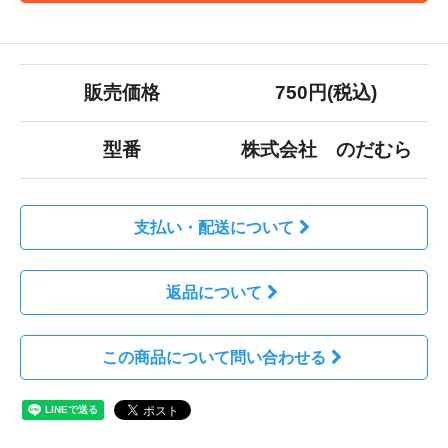
販売価格
750円(税込)
型番
株式会社 のだむら
支払い・配送について
返品について
この商品について問い合わせる