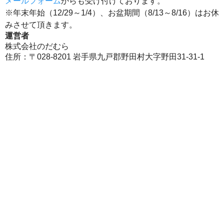
メールフォーム
からも受け付けております。
※年末年始（12/29～1/4）、お盆期間（8/13～8/16）はお休
みさせて頂きます。
運営者
株式会社のだむら
住所：〒028-8201 岩手県九戸郡野田村大字野田31-31-1