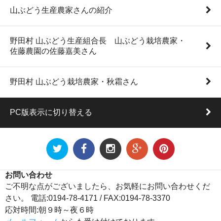
山ぶどう生産農家さんの紹介
野田村 山ぶどう生産組合長 山ぶどう栽培農家・
佐藤農園の佐藤嘉美さん
野田村 山ぶどう栽培農家・秋霜さん
PC版表示に切り替える
お問い合わせ
ご不明な点がございましたら、お気軽にお問い合わせくだ
さい。 電話:0194-78-4171 / FAX:0194-78-3370
応対時間:朝９時～夜６時