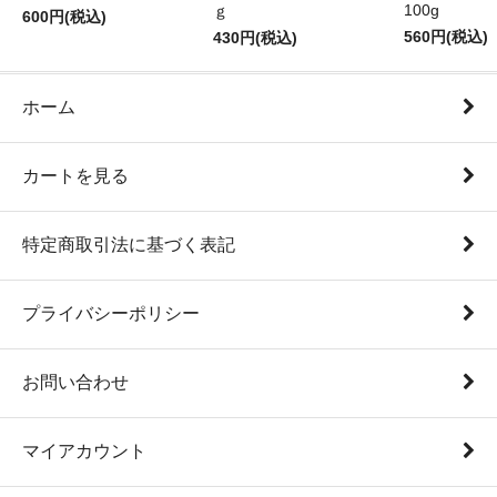
100g
ｇ
600円(税込)
560円(税込)
430円(税込)
ホーム
カートを見る
特定商取引法に基づく表記
プライバシーポリシー
お問い合わせ
マイアカウント