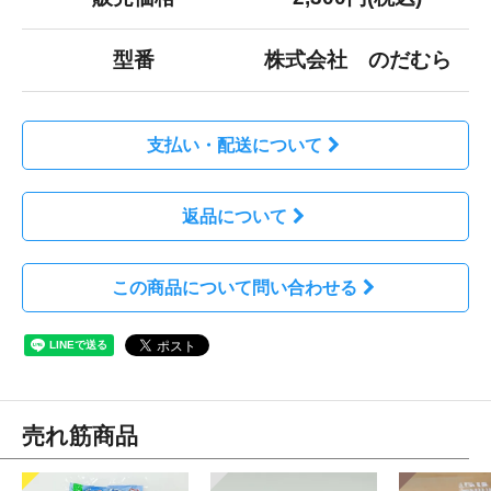
型番
株式会社 のだむら
支払い・配送について
返品について
この商品について問い合わせる
売れ筋商品