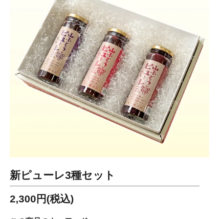
新ピューレ3種セット
2,300円(税込)