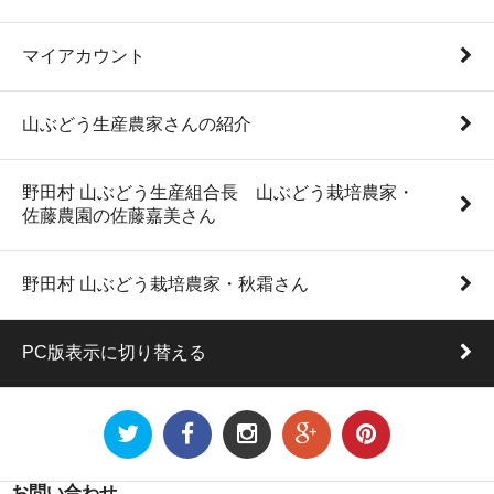
マイアカウント
山ぶどう生産農家さんの紹介
野田村 山ぶどう生産組合長 山ぶどう栽培農家・
佐藤農園の佐藤嘉美さん
野田村 山ぶどう栽培農家・秋霜さん
PC版表示に切り替える
お問い合わせ