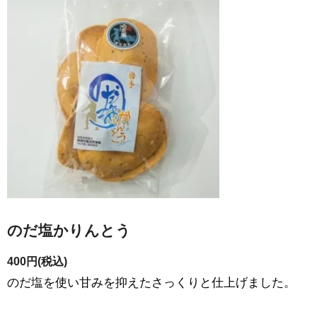
のだ塩かりんとう
400円(税込)
のだ塩を使い甘みを抑えたさっくりと仕上げました。