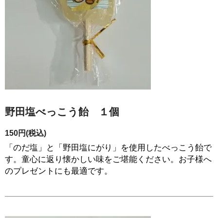
野田塩べっこう飴 １個
150円(税込)
「のだ塩」と「野田塩にがり」を使用したべっこう飴で
す。童心に返り懐かしい味をご堪能ください。お子様へ
のプレゼントにも最適です。