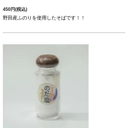
450円(税込)
野田産ふのりを使用したそばです！！