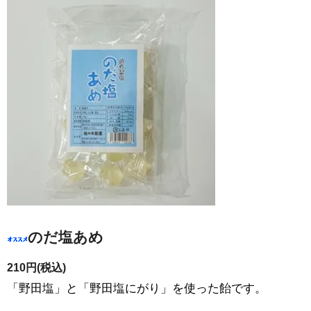
のだ塩あめ
210円(税込)
「野田塩」と「野田塩にがり」を使った飴です。