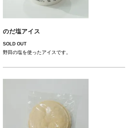
のだ塩アイス
SOLD OUT
野田の塩を使ったアイスです。