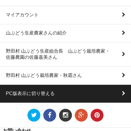
マイアカウント
山ぶどう生産農家さんの紹介
野田村 山ぶどう生産組合長 山ぶどう栽培農家・
佐藤農園の佐藤嘉美さん
野田村 山ぶどう栽培農家・秋霜さん
PC版表示に切り替える
お問い合わせ